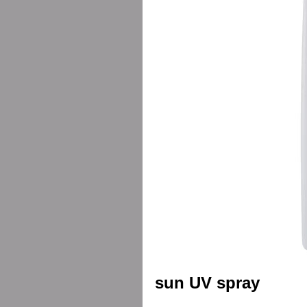
sun UV spray